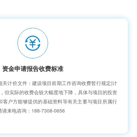
资金申请报告收费标准
相关计价文件：建设项目前期工作咨询收费暂行规定|计
3号文，但实际的收费会较大幅度地下降，具体与项目的投资
和客户方能够提供的基础资料等有关主要与项目所属行
电咨询：188-7308-0656