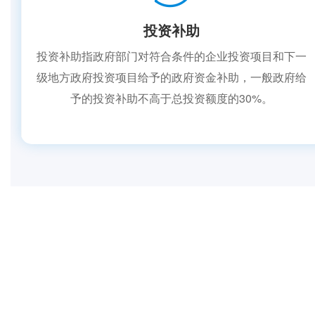
投资补助
投资补助指政府部门对符合条件的企业投资项目和下一
级地方政府投资项目给予的政府资金补助，一般政府给
予的投资补助不高于总投资额度的30%。