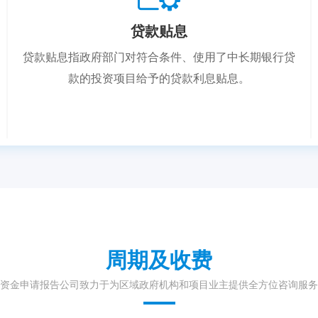
贷款贴息
贷款贴息指政府部门对符合条件、使用了中长期银行贷
款的投资项目给予的贷款利息贴息。
周期及收费
资金申请报告公司致力于为区域政府机构和项目业主提供全方位咨询服务