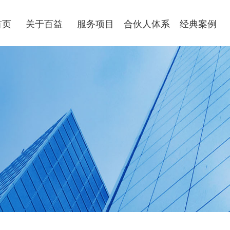
首页
关于百益
服务项目
合伙人体系
经典案例