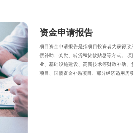
资金申请报告
项目资金申请报告是指项目投资者为获得政
偿补助、奖励、转贷和贷款贴息等方式。 
业、基础设施建设、高新技术等财政补助、
项目、国债资金补贴项目、部分经济适用房