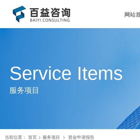
网站
Service Items
服务项目
当前位置：
首页
>
服务项目
>
资金申请报告