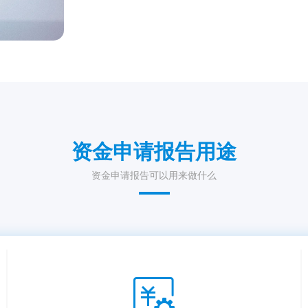
资金申请报告用途
资金申请报告可以用来做什么