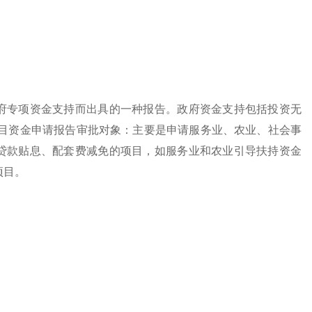
府专项资金支持而出具的一种报告。政府资金支持包括投资无
项目资金申请报告审批对象：主要是申请服务业、农业、社会事
贷款贴息、配套费减免的项目，如服务业和农业引导扶持资金
项目。