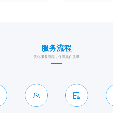
服务流程
优化服务流程，保障案件质量