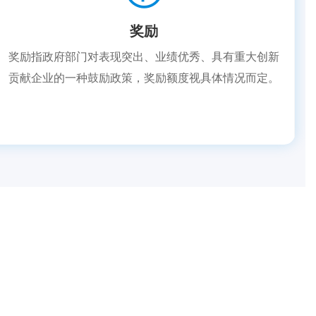
奖励
奖励指政府部门对表现突出、业绩优秀、具有重大创新
贡献企业的一种鼓励政策，奖励额度视具体情况而定。