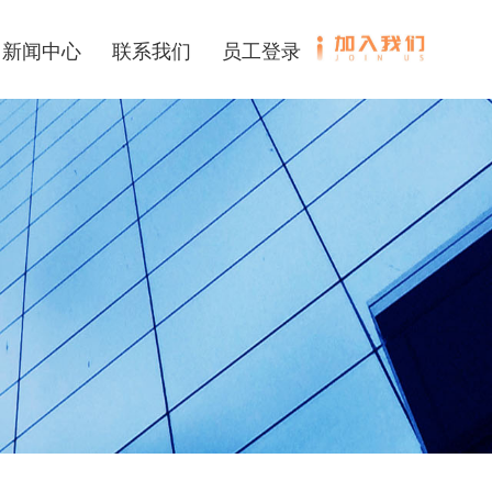
新闻中心
联系我们
员工登录
加入我们