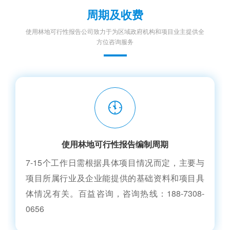
周期及收费
使用林地可行性报告公司致力于为区域政府机构和项目业主提供全
方位咨询服务
使用林地可行性报告编制周期
7-15个工作日需根据具体项目情况而定，主要与
项目所属行业及企业能提供的基础资料和项目具
体情况有关。百益咨询，咨询热线：188-7308-
0656