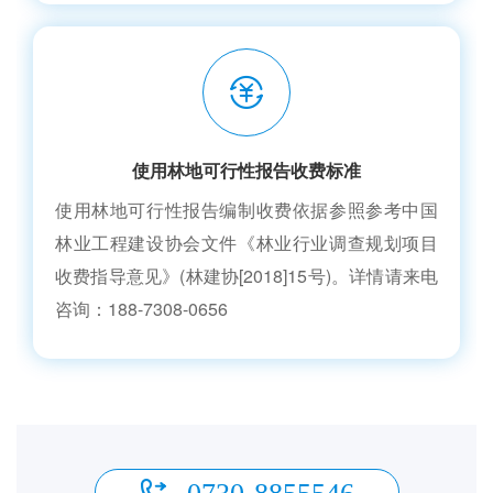
使用林地可行性报告收费标准
使用林地可行性报告编制收费依据参照参考中国
林业工程建设协会文件《林业行业调查规划项目
收费指导意见》(林建协[2018]15号)。详情请来电
咨询：188-7308-0656