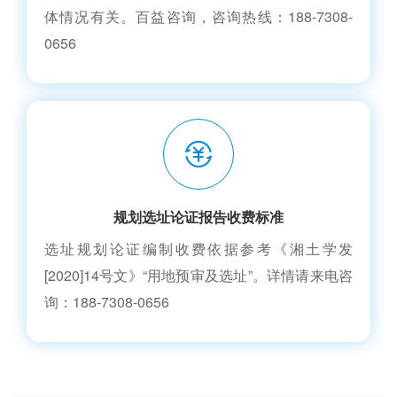
体情况有关。百益咨询，咨询热线：188-7308-
0656
规划选址论证报告收费标准
选址规划论证编制收费依据参考《湘土学发
[2020]14号文》“用地预审及选址”。详情请来电咨
询：188-7308-0656