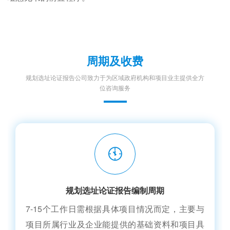
周期及收费
规划选址论证报告公司致力于为区域政府机构和项目业主提供全方
位咨询服务
规划选址论证报告编制周期
7-15个工作日需根据具体项目情况而定，主要与
项目所属行业及企业能提供的基础资料和项目具