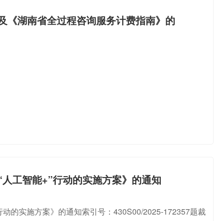
及《湖南省全过程咨询服务计费指南》的
人工智能+”行动的实施方案》的通知
施方案》的通知索引号：430S00/2025-172357题裁