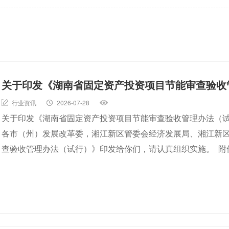
关于印发《湖南省固定资产投资项目节能审查验收
行业资讯
2026-07-28
关于印发《湖南省固定资产投资项目节能审查验收管理办法（试行
各市（州）发展改革委，湘江新区管委会经济发展局、湘江新
查验收管理办法（试行）》印发给你们，请认真组织实施。 附