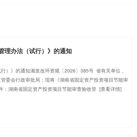
管理办法（试行）》的通知
）》的通知湘发改环资规〔2026〕385号 省有关单位，
区管委会行政审批局：现将《湖南省固定资产投资项目节能审
件：湖南省固定资产投资项目节能审查验收管
[查看详情]