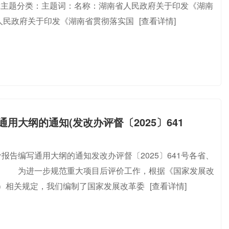
0:32主题分类：主题词：名称：湖南省人民政府关于印发《湖南
省人民政府关于印发《湖南省贯彻落实国
[查看详情]
大纲的通知(发改办评督〔2025〕641
告编写通用大纲的通知发改办评督〔2025〕641号各省、
： 为进一步规范重大项目后评价工作，根据《国家发展改
3号）相关规定，我们编制了国家发展改革委
[查看详情]