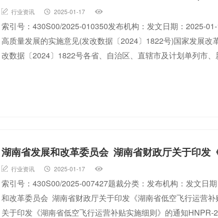
行业资讯
2025-01-17
索引号：430S00/2025-010350发布机构：发文日期：2025
高质量发展的实施意见(发改数据〔2024〕1822号)国家发
改数据〔2024〕1822号各省、自治区、直辖市及计划单列
湖南省发展和改革委员会 湖南省财政厅关于印发
行业资讯
2025-01-17
索引号：430S00/2025-007427题裁分类：发布机构：发文日期
和改革委员会 湖南省财政厅关于印发《湖南省低空飞行运营补
关于印发《湖南省低空飞行运营补贴实施细则》的通知HNPR-2025