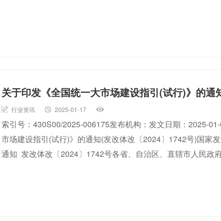
关于印发《全国统一大市场建设指引(试行)》的通知(发
行业资讯
2025-01-17
索引号：430S00/2025-006175发布机构：发文日期：2025
市场建设指引(试行)》的通知(发改体改〔2024〕1742号)
通知 发改体改〔2024〕1742号各省、自治区、直辖市人