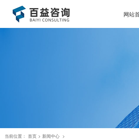
网站
当前位置：
首页
>
新闻中心
>