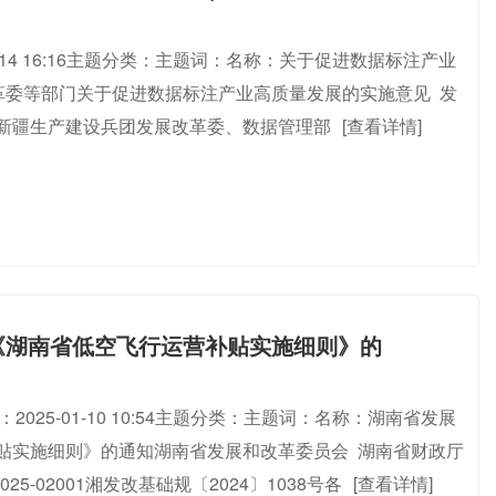
-01-14 16:16主题分类：主题词：名称：关于促进数据标注产业
展改革委等部门关于促进数据标注产业高质量发展的实施意见 发
市、新疆生产建设兵团发展改革委、数据管理部
[查看详情]
《湖南省低空飞行运营补贴实施细则》的
：2025-01-10 10:54主题分类：主题词：名称：湖南省发展
贴实施细则》的通知湖南省发展和改革委员会 湖南省财政厅
-02001湘发改基础规〔2024〕1038号各
[查看详情]