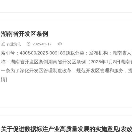
湖南省开发区条例
行业资讯
2025-01-17
索引号：430S00/2025-009189题裁分类：发布机构：湖南省人
称：湖南省开发区条例湖南省开发区条例（2025年1月8日湖
一条为了深化开发区管理制度改革，规范开发区管理和服务，
情]
关于促进数据标注产业高质量发展的实施意见(发改数据