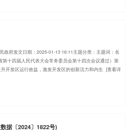
民政府发文日期：2025-01-13 16:11主题分类：主题词：名
南省第十四届人民代表大会常务委员会第十四次会议通过）第
提升开发区运行效益，激发开发区的创新活力和内生
[查看详
〔2024〕1822号)