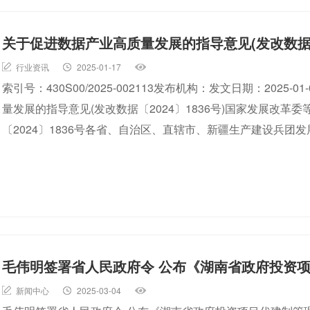
关于促进数据产业高质量发展的指导意见(发改数据〔2
行业资讯
2025-01-17
索引号：430S00/2025-002113发布机构：发文日期：2025
量发展的指导意见(发改数据〔2024〕1836号)国家发展改
〔2024〕1836号各省、自治区、直辖市、新疆生产建设兵
毛伟明签署省人民政府令 公布《湖南省政府投资
新闻中心
2025-03-04