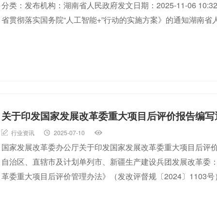
分类：发布机构：湖南省人民政府发文日期：2025-11-06 1
省贯彻落实国务院“人工智能+”行动的实施方案》的通知湖南
关于印发国家发展改革委重大项目后评价报告编写通用
行业资讯
2025-07-10
国家发展改革委办公厅关于印发国家发展改革委重大项目后评价报
自治区、直辖市及计划单列市、新疆生产建设兵团发展改革委
革委重大项目后评价管理办法》（发改评督规〔2024〕110