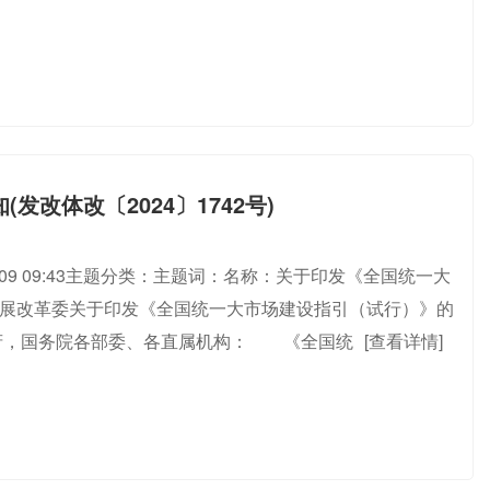
改体改〔2024〕1742号)
-01-09 09:43主题分类：主题词：名称：关于印发《全国统一大
国家发展改革委关于印发《全国统一大市场建设指引（试行）》的
民政府，国务院各部委、各直属机构： 《全国统
[查看详情]