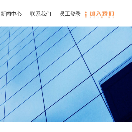
新闻中心
联系我们
员工登录
加入我们