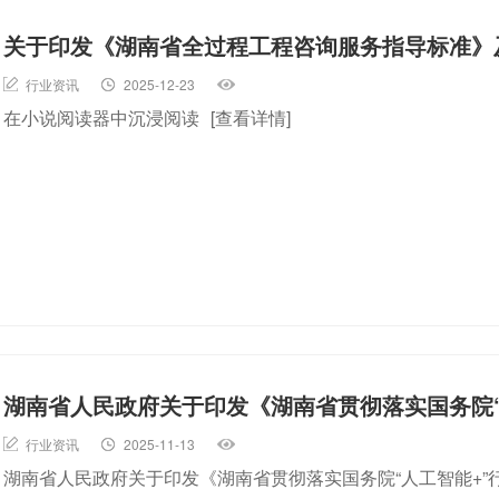
关于印发《湖南省全过程工程咨询服务指导标准》
行业资讯
2025-12-23
在小说阅读器中沉浸阅读
[查看详情]
湖南省人民政府关于印发《湖南省贯彻落实国务院“
行业资讯
2025-11-13
湖南省人民政府关于印发《湖南省贯彻落实国务院“人工智能+”行动的实