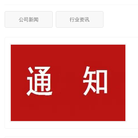
公司新闻
行业资讯