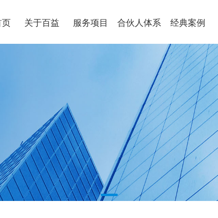
首页
关于百益
服务项目
合伙人体系
经典案例