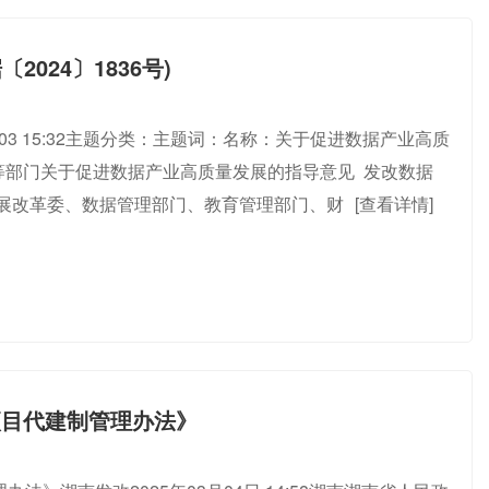
024〕1836号)
-01-03 15:32主题分类：主题词：名称：关于促进数据产业高质
革委等部门关于促进数据产业高质量发展的指导意见 发改数据
团发展改革委、数据管理部门、教育管理部门、财
[查看详情]
项目代建制管理办法》