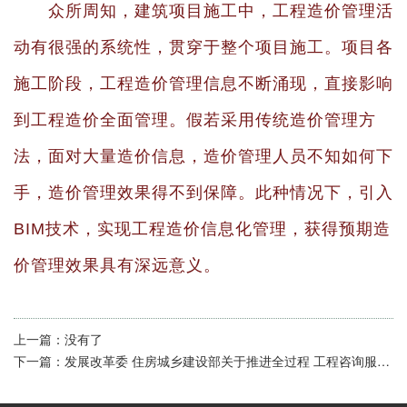
众所周知，建筑项目施工中，工程造价管理活
动有很强的系统性，贯穿于整个项目施工。项目各
施工阶段，工程造价管理信息不断涌现，直接影响
到工程造价全面管理。假若采用传统造价管理方
法，面对大量造价信息，造价管理人员不知如何下
手，造价管理效果得不到保障。此种情况下，引入
BIM技术，实现工程造价信息化管理，获得预期造
价管理效果具有深远意义。
上一篇：
没有了
下一篇：
发展改革委 住房城乡建设部关于推进全过程 工程咨询服务发展的指导意见