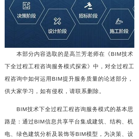
本部分内容选取的是高兰芳老师在《BIM技术
下全过程工程咨询服务模式探索》中，对全过程工
程咨询中如何运用BIM提升服务质量的论述部分，
供大家学习，如有侵权，请联系删除。
BIM技术下全过程工程咨询服务模式的基本思
路是：通过BIM信息共享平台集成建筑、结构、机
电、绿色建筑分析及装饰等BIM模型，为决策、设