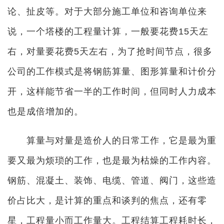
论、扯皮等。对于大部分施工单位和咨询单位来
说，一个塔楼的工程量计算，一般要花费15天左
右，对量要花费5天左右，为了抢时间节点，很多
公司的工作模式是将钢筋算量、图形算量和计价分
开，这样能节省一半的工作时间，但同时人力成本
也是成倍增加的。
算量与对量是造价人的日常工作，它是最为重
要又最为烦琐的工作，也是最为枯燥的工作内容。
钢筋、混凝土、装饰、电缆、管道、阀门，这些造
价占比大，是计算的重点和谈判的焦点，还有零
星，工程量小而工作量大。工程结算工程耗时长，