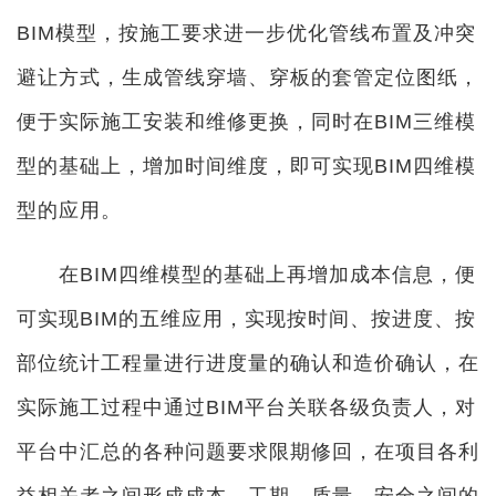
BIM模型，按施工要求进一步优化管线布置及冲突
避让方式，生成管线穿墙、穿板的套管定位图纸，
便于实际施工安装和维修更换，同时在BIM三维模
型的基础上，增加时间维度，即可实现BIM四维模
型的应用。
在BIM四维模型的基础上再增加成本信息，便
可实现BIM的五维应用，实现按时间、按进度、按
部位统计工程量进行进度量的确认和造价确认，在
实际施工过程中通过BIM平台关联各级负责人，对
平台中汇总的各种问题要求限期修回，在项目各利