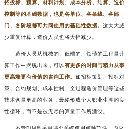
招投标、预算、材料计划、成本分析、结算、造价
控制等的基础数据，也是各单位、各条线、各部
门、各阶段都可共同使用的基础性数据。
这大大减
少重复计算，造价人员也将大幅减少。
造价人员从机械的、低端的、烦琐的工程量计
算工作中摆脱出来，可以
有更多的时间与精力从事
更高端更有价值的咨询工作。
如招标策划、投标对
策、合约规划、成本控制、全过程造价管理等这些
技术含量更高的业务，最终形成个人职业生涯的良
性循环，而不是被无尽的算量工作所湮没。
不管BIM是采用哪个系统使用何种软件，均应