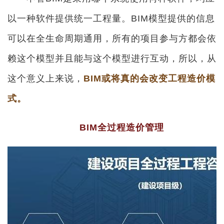
以一种软件提供统一工程量。BIM模型提供的信息
可以在全生命周期通用，所有的项目参与方都会依
赖这个模型并且能与这个模型进行互动，所以，从
这个意义上来说，
BIM或将真的会改变工程造价模
式。
BIM全过程造价管理