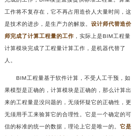
工作将不复存在，它不再占用造价人大量时间，这
是技术的进步，是生产力的解放。
设计师代替造价
师完成了计算工程量的工作
，实际上是BIM工程量
计算模块完成了工程量计算工作，是机器代替了
人。
BIM工程量基于软件计算，不受人工干预，如
果模型是正确的，计算模块是正确的，那么计算出
来的工程量是没问题的，无须怀疑它的正确性，更
无须用手工来验算它的合理性。它是一个确定的可
信的标准的统一的数据，理论上它是唯一的。
它是