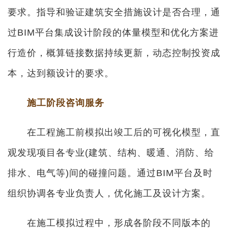
要求。指导和验证建筑安全措施设计是否合理，通
过BIM平台集成设计阶段的体量模型和优化方案进
行造价，概算链接数据持续更新，动态控制投资成
本，达到额设计的要求。
施工阶段咨询服务
在工程施工前模拟出竣工后的可视化模型，直
观发现项目各专业(建筑、结构、暖通、消防、给
排水、电气等)间的碰撞问题。通过BIM平台及时
组织协调各专业负责人，优化施工及设计方案。
在施工模拟过程中，形成各阶段不同版本的