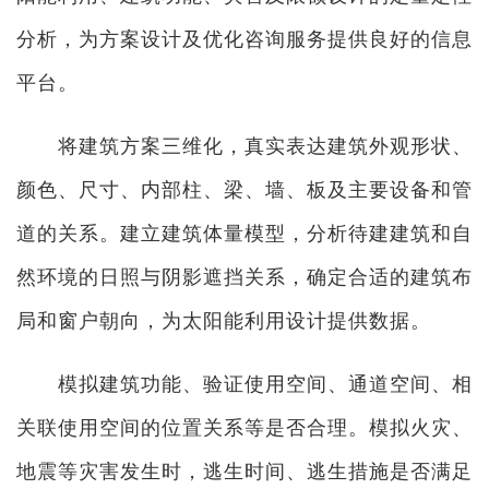
分析，为方案设计及优化咨询服务提供良好的信息
平台。
将建筑方案三维化，真实表达建筑外观形状、
颜色、尺寸、内部柱、梁、墙、板及主要设备和管
道的关系。建立建筑体量模型，分析待建建筑和自
然环境的日照与阴影遮挡关系，确定合适的建筑布
局和窗户朝向，为太阳能利用设计提供数据。
模拟建筑功能、验证使用空间、通道空间、相
关联使用空间的位置关系等是否合理。模拟火灾、
地震等灾害发生时，逃生时间、逃生措施是否满足