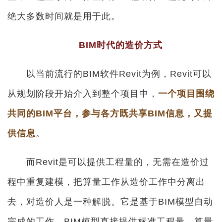
绝大多数时间就是用于此。
BIM时代的造价方式
以当前流行的BIM软件Revit为例，Revit可以
从规划阶段开始介入到整个项目中，
一个项目围绕
共同的BIM平台，参与各方既共享BIM信息，又提
供信息
。
而Revit是可以提供工程量的，无需在造价过
程中重复建模，把算量工作从造价工作中分离出
去，对造价人是一种解脱。它是基于BIM模型自动
完成的工作，BIM模型直接提供标准工程量。算量