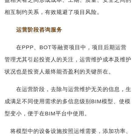
益相关者之间形成成本、工期、质量、安全之间的
相互制约关系，有效规避了项目风险。
运营阶段咨询服务
在PPP、BOT等融资项目中，项目后期运营
管理尤其引起投资人的关注，运营维护成本及维护
状况也是投资人最终能否盈利的关键所在。
在运营阶段，去除与运营维护无关的信息，生
成满足不同使用需求的多信息级别BIM模型、使模
型变小，便于在BIM平台中使用。
将模型中的设备设施按照运维需要，添加功率、