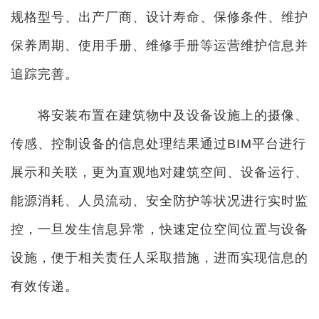
规格型号、出产厂商、设计寿命、保修条件、维护
保养周期、使用手册、维修手册等运营维护信息并
追踪完善。
将安装布置在建筑物中及设备设施上的摄像、
传感、控制设备的信息处理结果通过BIM平台进行
展示和关联，更为直观地对建筑空间、设备运行、
能源消耗、人员流动、安全防护等状况进行实时监
控，一旦发生信息异常，快速定位空间位置与设备
设施，便于相关责任人采取措施，进而实现信息的
有效传递。