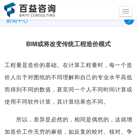
咨询热线：
0730-8855546
Toggle
navigati
新闻中心
BIM或将改变传统工程造价模式
工程量是造价的基础。在计算工程量时，每一个造
价人出于对图纸的不同理解和自己的专业水平高低
而得到不同的数值，甚至同一个人不同时间计算或
使用不同软件计算，其计算结果也不同。
所以，差异是必然的，相同是偶然的，这就增
加造价工作无穷的麻烦，如反复的校对、核对、争