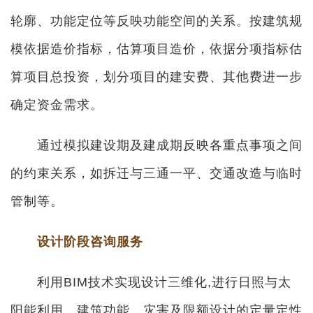
轮廓、功能定位等反映功能空间的关系。按建筑规
模依据造价指标，估算项目造价，依据分项指标估
算项目总投资，划分项目的建安费、其他费进一步
确定资金需求。
通过模拟建设期及建成期反映各重点事项之间
的约束关系，如拆迁与三通一平、交通改造与临时
管制等。
设计阶段咨询服务
利用BIM技术实现设计三维化,进行日照与太
阳能利用、建筑功能、灾害及限额设计的定量定性