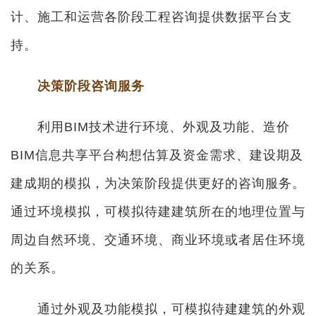
计、施工和运营各阶段工程咨询提供数据平台支
持。
决策阶段咨询服务
利用BIM技术进行环境、外观及功能、造价
BIM信息共享平台构想估算及资金需求、建设期及
建成期的模拟，为决策阶段提供更好的咨询服务。
通过环境模拟，可模拟待建建筑所在的地理位置与
周边自然环境、交通环境、商业环境或者居住环境
的关系。
通过外观及功能模拟，可模拟待建建筑的外观